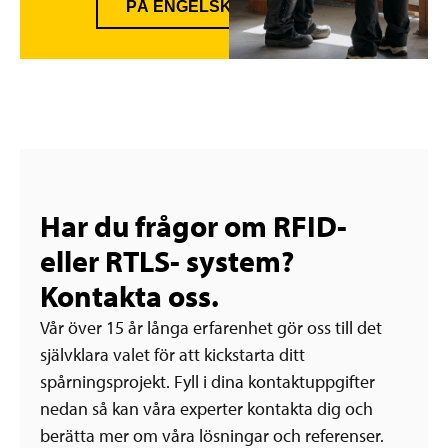
PÅ ENGELSKA.
Har du frågor om RFID-
eller RTLS- system?
Kontakta oss.
Vår över 15 år långa erfarenhet gör oss till det
självklara valet för att kickstarta ditt
spårningsprojekt. Fyll i dina kontaktuppgifter
nedan så kan våra experter kontakta dig och
berätta mer om våra lösningar och referenser.