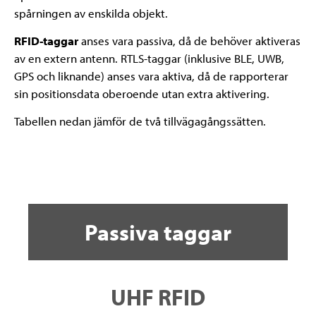
spårningen av enskilda objekt.
RFID-taggar
anses vara passiva, då de behöver aktiveras
av en extern antenn. RTLS-taggar (inklusive BLE, UWB,
GPS och liknande) anses vara aktiva, då de rapporterar
sin positionsdata oberoende utan extra aktivering.
Tabellen nedan jämför de två tillvägagångssätten.
Passiva taggar
UHF RFID