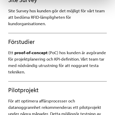
Site Survey hos kunden gör det möjligt för vårt team
att bedöma RFID-lämpligheten för
kundorganisationen.
Förstudier
Ett
proof-of-concept
(PoC) hos kunden är avgörande
för projektplanering och KPI-definition. Vårt team tar
med nödvändig utrustning för att noggrant testa
tekniken.
Pilotprojekt
För att optimera affärsprocesser och
datanoggrannhet rekommenderas ett pilotprojekt
under några månader. Detta möjliggör testning av