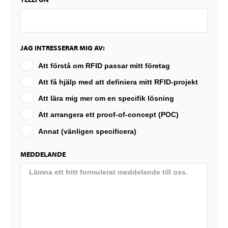
JAG INTRESSERAR MIG AV:
Att förstå om RFID passar mitt företag
Att få hjälp med att definiera mitt RFID-projekt
Att lära mig mer om en specifik lösning
Att arrangera ett proof-of-concept (POC)
Annat (vänligen specificera)
MEDDELANDE