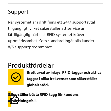
Support
När systemet är i drift finns ett 24/7 supportavtal
tillgängligt, vilket säkerställer att service är
lättillgänglig närhelst RFID-systemet kräver
uppmärksamhet. Som standard ingår alla kunder i
8/5 supportprogrammet.
Produktfördelar
Brett urval av inlays, RFID-taggar och aktiva
taggar i olika frekvenser som säkerställer
globalt stöd.
Säkerställer bästa RFID-tagg för kundens
användningsfall.