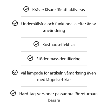
Kräver läsare för att aktiveras
Underhållsfria och funktionella efter år av
användning
Kostnadseffektiva
Stöder massidentifiering
Väl lämpade för artikelnivåmärkning även
med lågprisartiklar
Hard-tag-versioner passar bra för returbara
bärare