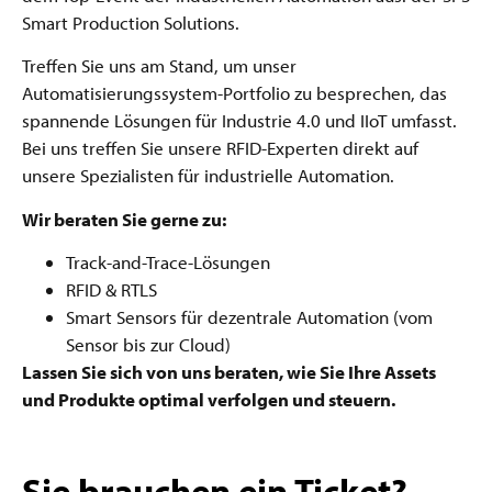
Smart Production Solutions.
Treffen Sie uns am Stand, um unser
Automatisierungssystem-Portfolio zu besprechen, das
spannende Lösungen für Industrie 4.0 und IIoT umfasst.
Bei uns treffen Sie unsere RFID-Experten direkt auf
unsere Spezialisten für industrielle Automation.
Wir beraten Sie gerne zu:
Track-and-Trace-Lösungen
RFID & RTLS
Smart Sensors für dezentrale Automation (vom
Sensor bis zur Cloud)
Lassen Sie sich von uns beraten, wie Sie Ihre Assets
und Produkte optimal verfolgen und steuern.
Sie brauchen ein Ticket?