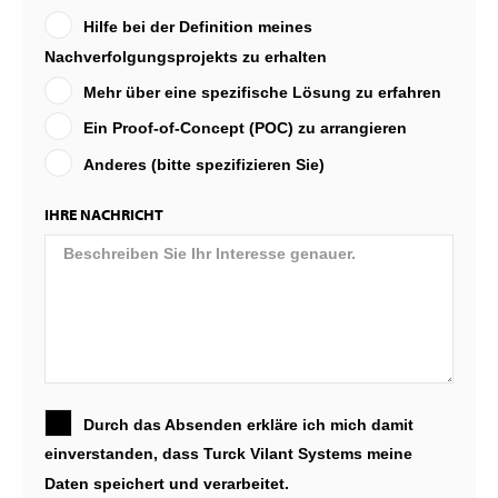
Hilfe bei der Definition meines
Nachverfolgungsprojekts zu erhalten
Mehr über eine spezifische Lösung zu erfahren
Ein Proof-of-Concept (POC) zu arrangieren
Anderes (bitte spezifizieren Sie)
IHRE NACHRICHT
Durch das Absenden erkläre ich mich damit
einverstanden, dass Turck Vilant Systems meine
Daten speichert und verarbeitet.