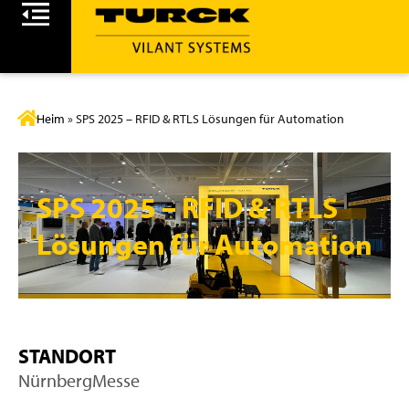
Heim
»
SPS 2025 – RFID & RTLS Lösungen für Automation
SPS 2025 – RFID & RTLS
Lösungen für Automation
STANDORT
NürnbergMesse