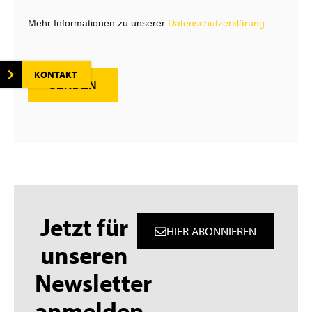
Mehr Informationen zu unserer
Datenschutzerklärung
.
KONTAKT
SENDEN
Jetzt für
HIER ABONNIEREN
unseren
Newsletter
anmelden.