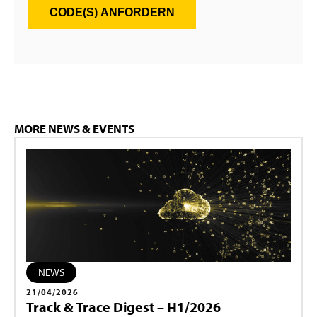
CODE(S) ANFORDERN
MORE NEWS & EVENTS
NEWS
21/04/2026
Track & Trace Digest – H1/2026