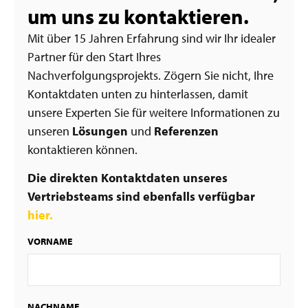
um uns zu kontaktieren.
Mit über 15 Jahren Erfahrung sind wir Ihr idealer
Partner für den Start Ihres
Nachverfolgungsprojekts. Zögern Sie nicht, Ihre
Kontaktdaten unten zu hinterlassen, damit
unsere Experten Sie für weitere Informationen zu
unseren
Lösungen
und
Referenzen
kontaktieren können.
Die direkten Kontaktdaten unseres
Vertriebsteams sind ebenfalls verfügbar
hier.
VORNAME
NACHNAME