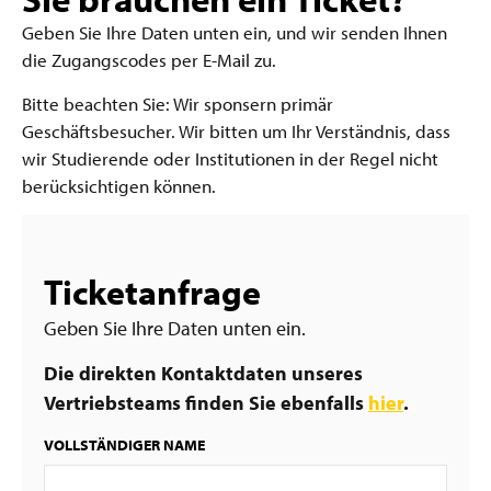
Geben Sie Ihre Daten unten ein, und wir senden Ihnen
die Zugangscodes per E-Mail zu.
Bitte beachten Sie: Wir sponsern primär
Geschäftsbesucher. Wir bitten um Ihr Verständnis, dass
wir Studierende oder Institutionen in der Regel nicht
berücksichtigen können.
Ticketanfrage
Geben Sie Ihre Daten unten ein.
Die direkten Kontaktdaten unseres
Vertriebsteams finden Sie ebenfalls
hier
.
VOLLSTÄNDIGER NAME