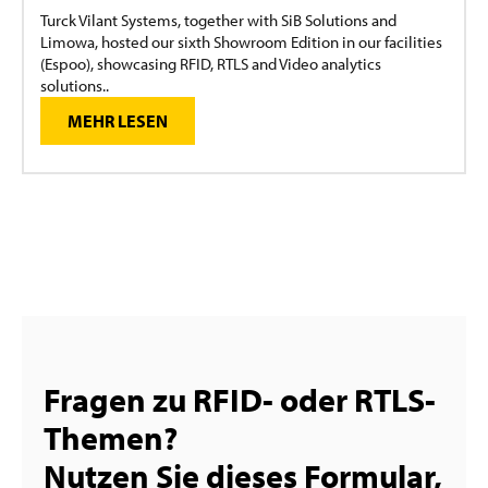
Turck Vilant Systems, together with SiB Solutions and
Limowa, hosted our sixth Showroom Edition in our facilities
(Espoo), showcasing RFID, RTLS and Video analytics
solutions..
MEHR LESEN
Fragen zu RFID- oder RTLS-
Themen?
Nutzen Sie dieses Formular,