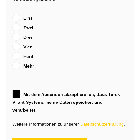
Eins
Zwei
Drei
Vier
Fünf
Mehr
Mit dem Absenden akzeptiere ich, dass Turck
Vilant Systems meine Daten speichert und
verarbeitet..
Weitere Informationen zu unserer
Datenschutzerklärung
.