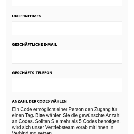
UNTERNEHMEN
GESCHÄFTLICHE E-MAIL
GESCHÄFTS-TELEFON
ANZAHL DER CODES WÄHLEN
Ein Code ermöglicht einer Person den Zugang für
einen Tag. Bitte wählen Sie die gewünschte Anzahl
an Codes. Sollten Sie mehr als 5 Codes benötigen,
wird sich unser Vertriebsteam vorab mit Ihnen in
Verbindung setzen.