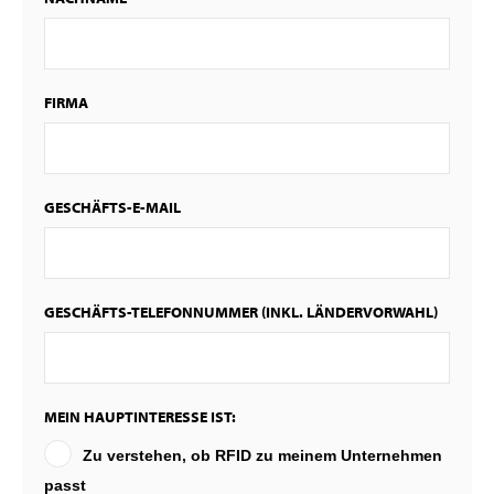
FIRMA
GESCHÄFTS-E-MAIL
GESCHÄFTS-TELEFONNUMMER (INKL. LÄNDERVORWAHL)
MEIN HAUPTINTERESSE IST:
Zu verstehen, ob RFID zu meinem Unternehmen
passt