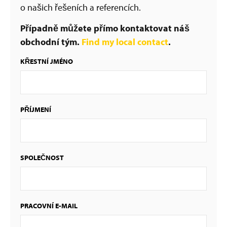
o našich řešeních a referencích.
Případně můžete přímo kontaktovat náš
obchodní tým.
Find my local contact
.
KŘESTNÍ JMÉNO
PŘÍJMENÍ
SPOLEČNOST
PRACOVNÍ E-MAIL