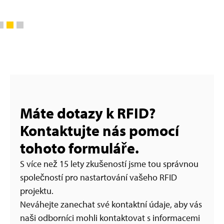
Máte dotazy k RFID?
Kontaktujte nás pomocí
tohoto formuláře.
S více než 15 lety zkušeností jsme tou správnou
společností pro nastartování vašeho RFID
projektu.
Neváhejte zanechat své kontaktní údaje, aby vás
naši odborníci mohli kontaktovat s informacemi