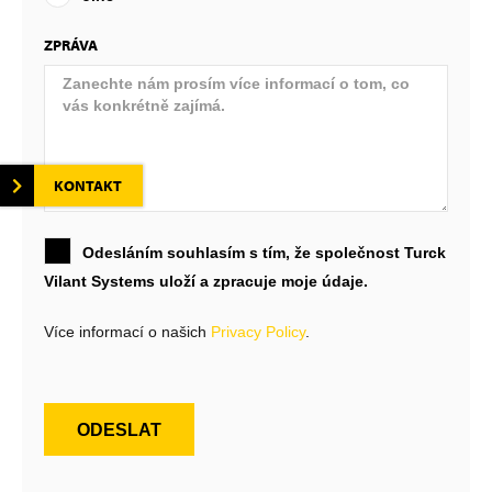
ZPRÁVA
KONTAKT
Odesláním souhlasím s tím, že společnost Turck
Vilant Systems uloží a zpracuje moje údaje.
Více informací o našich
Privacy Policy
.
ODESLAT