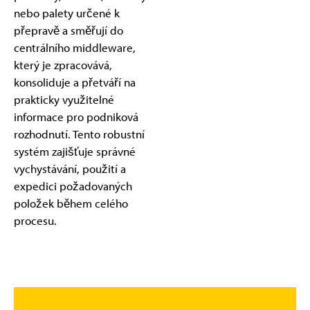
nebo palety určené k
přepravě a směřují do
centrálního middleware,
který je zpracovává,
konsoliduje a přetváří na
prakticky využitelné
informace pro podniková
rozhodnutí. Tento robustní
systém zajišťuje správné
vychystávání, použití a
expedici požadovaných
položek během celého
procesu.