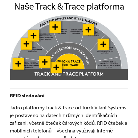
Naše Track & Trace platforma
RFID sledování
Jádro platformy Track & Trace od Turck Vilant Systems
je postaveno na datech z různých identifikačních
zařízení, včetně čteček čárových kódů, RFID čteček a
mobilních telefonů – všechna využívají interně