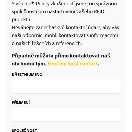
S více než 15 lety zkušeností jsme tou správnou
společností pro nastartování vašeho RFID
projektu.
Neváhejte zanechat své kontaktní údaje, aby vás
naši odborníci mohli kontaktovat s informacemi
o našich řešeních a referencích.
Případně můžete přímo kontaktovat náš
obchodní tým.
Find my local contact
.
KŘESTNÍ JMÉNO
PŘÍJMENÍ
SPOLEČNOST