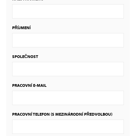
PŘÍJMENÍ
SPOLEČNOST
PRACOVNÍ E-MAIL
PRACOVNÍ TELEFON (S MEZINÁRODNÍ PŘEDVOLBOU)