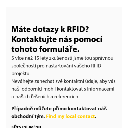
Máte dotazy k RFID?
Kontaktujte nás pomocí
tohoto formuláře.
S více než 15 lety zkušeností jsme tou správnou
společností pro nastartování vašeho RFID
projektu.
Neváhejte zanechat své kontaktní údaje, aby vás
naši odborníci mohli kontaktovat s informacemi
o našich řešeních a referencích.
Případně můžete přímo kontaktovat náš
obchodní tým.
Find my local contact
.
KŘESTNÍ JMÉNO