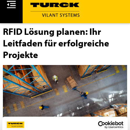
RFID Lösung planen: Ihr
Leitfaden für erfolgreiche
Projekte