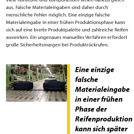
aus. Falsche Materialeingaben sind daher durch
menschliche Fehler möglich. Eine einzige falsche
Materialeingabe in einer frühen Produktionsphase kann
sich auf eine breite Produktpalette und zahlreiche Reifen
auswirken. Ein ungenaues manuelles Verfahren erfordert
große Sicherheitsmargen bei Produktrückrufen.
Eine einzige
falsche
Materialeingabe
in einer frühen
Phase der
Reifenproduktion
kann sich später