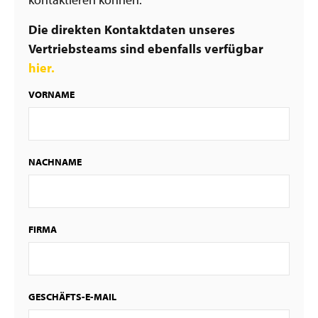
Die direkten Kontaktdaten unseres
Vertriebsteams sind ebenfalls verfügbar
hier.
VORNAME
NACHNAME
FIRMA
GESCHÄFTS-E-MAIL