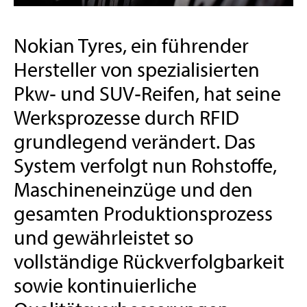
Nokian Tyres, ein führender
Hersteller von spezialisierten
Pkw‑ und SUV‑Reifen, hat seine
Werksprozesse durch RFID
grundlegend verändert. Das
System verfolgt nun Rohstoffe,
Maschineneinzüge und den
gesamten Produktionsprozess
und gewährleistet so
vollständige Rückverfolgbarkeit
sowie kontinuierliche