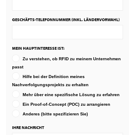
GESCHÄFTS-TELEFONNUMMER (INKL. LÄNDERVORWAHL)
MEIN HAUPTINTERESSE IST:
Zu verstehen, ob RFID zu meinem Unternehmen
passt
Hilfe bei der Definition meines
Nachverfolgungsprojekts zu erhalten
Mehr über eine spezifische Lösung zu erfahren
Ein Proof-of-Concept (POC) zu arrangieren
Anderes (bitte spezifizieren Sie)
IHRE NACHRICHT