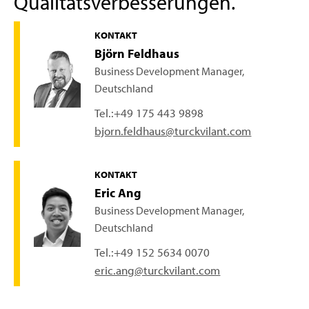
Qualitätsverbesserungen.
KONTAKT
Björn Feldhaus
Business Development Manager,
Deutschland
Tel.:
+49 175 443 9898
bjorn.feldhaus@turckvilant.com
KONTAKT
Eric Ang
Business Development Manager,
Deutschland
Tel.:
+49 152 5634 0070
eric.ang@turckvilant.com