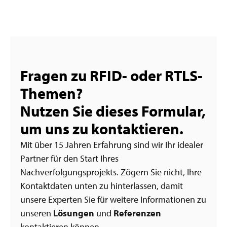
Fragen zu RFID- oder RTLS-
Themen?
Nutzen Sie dieses Formular,
um uns zu kontaktieren.
Mit über 15 Jahren Erfahrung sind wir Ihr idealer
Partner für den Start Ihres
Nachverfolgungsprojekts. Zögern Sie nicht, Ihre
Kontaktdaten unten zu hinterlassen, damit
unsere Experten Sie für weitere Informationen zu
unseren
Lösungen
und
Referenzen
kontaktieren können.