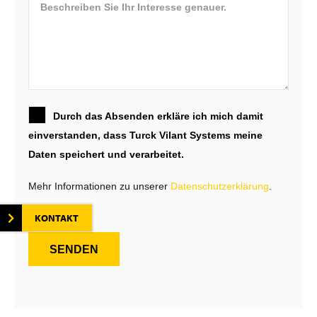
Durch das Absenden erkläre ich mich damit
einverstanden, dass Turck Vilant Systems meine
Daten speichert und verarbeitet.
Mehr Informationen zu unserer
Datenschutzerklärung
.
KONTAKT
SENDEN