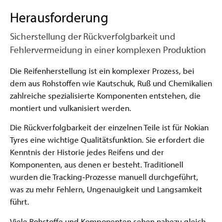
Herausforderung
Sicherstellung der Rückverfolgbarkeit und
Fehlervermeidung in einer komplexen Produktion
Die Reifenherstellung ist ein komplexer Prozess, bei
dem aus Rohstoffen wie Kautschuk, Ruß und Chemikalien
zahlreiche spezialisierte Komponenten entstehen, die
montiert und vulkanisiert werden.
Die Rückverfolgbarkeit der einzelnen Teile ist für Nokian
Tyres eine wichtige Qualitätsfunktion. Sie erfordert die
Kenntnis der Historie jedes Reifens und der
Komponenten, aus denen er besteht. Traditionell
wurden die Tracking‑Prozesse manuell durchgeführt,
was zu mehr Fehlern, Ungenauigkeit und Langsamkeit
führt.
Viele Rohstoffe und Komponenten sehen nahezu gleich