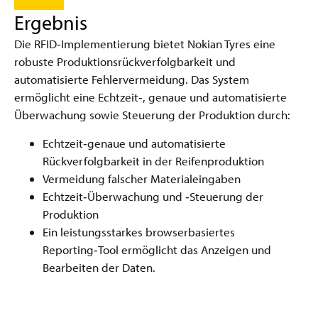
Ergebnis
Die RFID‑Implementierung bietet Nokian Tyres eine
robuste Produktionsrückverfolgbarkeit und
automatisierte Fehlervermeidung. Das System
ermöglicht eine Echtzeit‑, genaue und automatisierte
Überwachung sowie Steuerung der Produktion durch:
Echtzeit‑genaue und automatisierte
Rückverfolgbarkeit in der Reifenproduktion
Vermeidung falscher Materialeingaben
Echtzeit‑Überwachung und ‑Steuerung der
Produktion
Ein leistungsstarkes browser­basiertes
Reporting‑Tool ermöglicht das Anzeigen und
Bearbeiten der Daten.