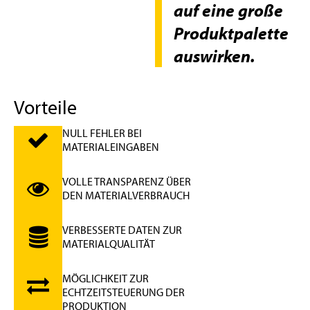
auf eine große
Produktpalette
auswirken.
Vorteile
NULL FEHLER BEI
MATERIALEINGABEN
VOLLE TRANSPARENZ ÜBER
DEN MATERIALVERBRAUCH
VERBESSERTE DATEN ZUR
MATERIALQUALITÄT
MÖGLICHKEIT ZUR
ECHTZEITSTEUERUNG DER
PRODUKTION