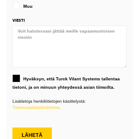
Muu
VIESTI
Hyväksyn, että Turck Vilant Systems tallentaa
tietoni, ja on minuun yhteydessä asian tiimoilta.
Lisätietoja henkilötietojen käsittelystä:
Tietosuojakäytäntömme
.
LÄHETÄ