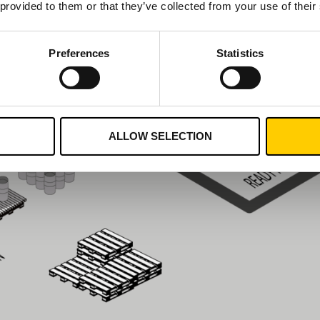
 provided to them or that they’ve collected from your use of their
Preferences
Statistics
ALLOW SELECTION