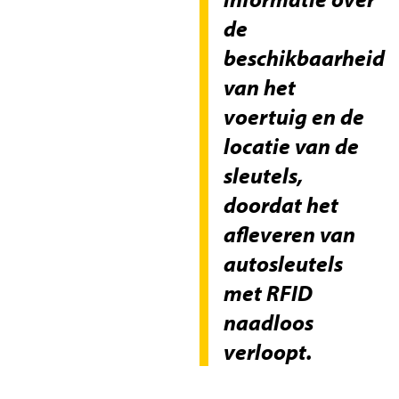
de
beschikbaarheid
van het
voertuig en de
locatie van de
sleutels,
doordat het
afleveren van
autosleutels
met RFID
naadloos
verloopt.