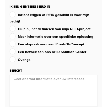
IK BEN GEÏNTERESSEERD IN
Inzicht krijgen of RFID geschikt is voor mijn
bedrijf
Hulp bij het definiëren van mijn RFID-project
Meer informatie over een specifieke oplossing
Een afspraak voor een Proof-Of-Concept
Een bezoek aan ons RFID Solution Center
Overige
BERICHT