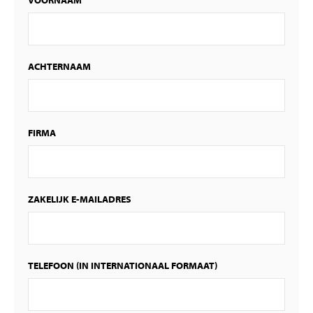
ACHTERNAAM
FIRMA
ZAKELIJK E-MAILADRES
TELEFOON (IN INTERNATIONAAL FORMAAT)