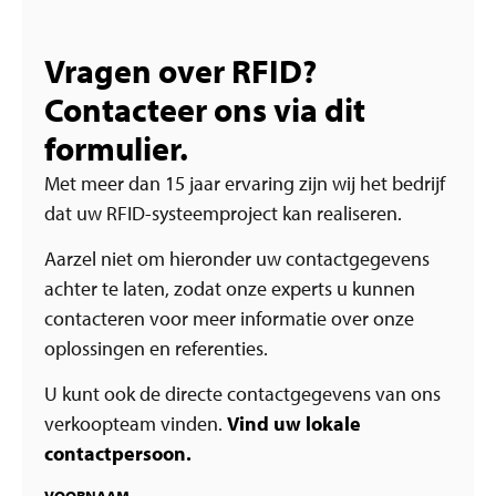
Vragen over RFID?
Contacteer ons via dit
formulier.
Met meer dan 15 jaar ervaring zijn wij het bedrijf
dat uw RFID-systeemproject kan realiseren.
Aarzel niet om hieronder uw contactgegevens
achter te laten, zodat onze experts u kunnen
contacteren voor meer informatie over onze
oplossingen en referenties.
U kunt ook de directe contactgegevens van ons
verkoopteam vinden.
Vind uw lokale
contactpersoon.
VOORNAAM