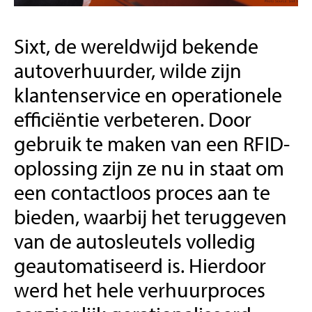
Sixt, de wereldwijd bekende
autoverhuurder, wilde zijn
klantenservice en operationele
efficiëntie verbeteren. Door
gebruik te maken van een RFID-
oplossing zijn ze nu in staat om
een contactloos proces aan te
bieden, waarbij het teruggeven
van de autosleutels volledig
geautomatiseerd is. Hierdoor
werd het hele verhuurproces