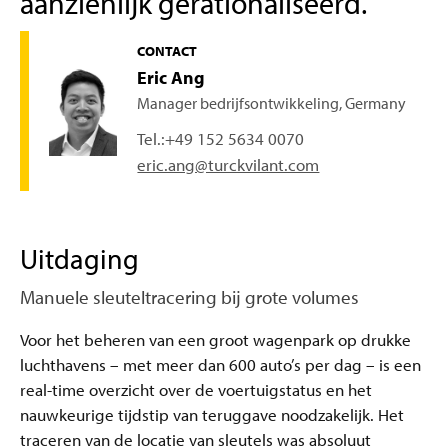
aanzienlijk gerationaliseerd.
CONTACT
Eric Ang
Manager bedrijfsontwikkeling, Germany
Tel.:
+49 152 5634 0070
eric.ang@turckvilant.com
Uitdaging
Manuele sleuteltracering bij grote volumes
Voor het beheren van een groot wagenpark op drukke
luchthavens – met meer dan 600 auto’s per dag – is een
real-time overzicht over de voertuigstatus en het
nauwkeurige tijdstip van teruggave noodzakelijk. Het
traceren van de locatie van sleutels was absoluut