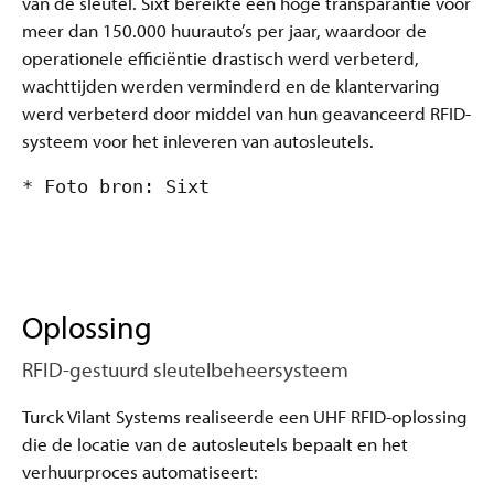
van de sleutel. Sixt bereikte een hoge transparantie voor
meer dan 150.000 huurauto’s per jaar, waardoor de
operationele efficiëntie drastisch werd verbeterd,
wachttijden werden verminderd en de klantervaring
werd verbeterd door middel van hun geavanceerd RFID-
systeem voor het inleveren van autosleutels.
* Foto bron: Sixt
Oplossing
RFID-gestuurd sleutelbeheersysteem
Turck Vilant Systems realiseerde een UHF RFID-oplossing
die de locatie van de autosleutels bepaalt en het
verhuurproces automatiseert: