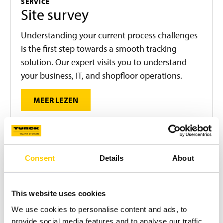
SERVICE
Site survey
Understanding your current process challenges
is the first step towards a smooth tracking
solution. Our expert visits you to understand
your business, IT, and shopfloor operations.
MEER LEZEN
Consent
Details
About
This website uses cookies
We use cookies to personalise content and ads, to
provide social media features and to analyse our traffic.