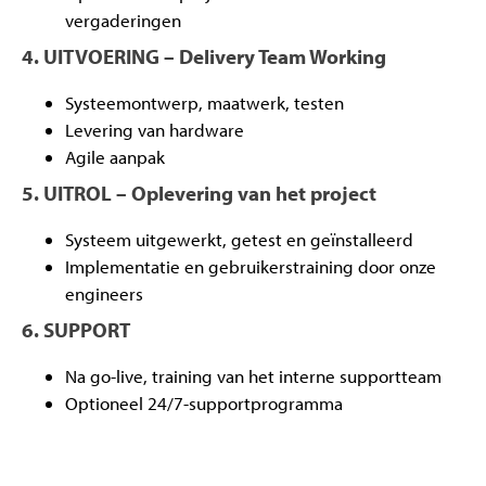
vergaderingen
4. UITVOERING – Delivery Team Working
Systeemontwerp, maatwerk, testen
Levering van hardware
Agile aanpak
5. UITROL – Oplevering van het project
Systeem uitgewerkt, getest en geïnstalleerd
Implementatie en gebruikerstraining door onze
engineers
6. SUPPORT
Na go-live, training van het interne supportteam
Optioneel 24/7-supportprogramma