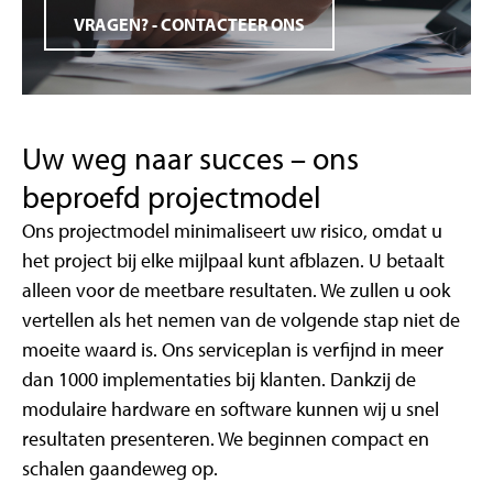
VRAGEN? - CONTACTEER ONS
Uw weg naar succes – ons
beproefd projectmodel
Ons projectmodel minimaliseert uw risico, omdat u
het project bij elke mijlpaal kunt afblazen. U betaalt
alleen voor de meetbare resultaten. We zullen u ook
vertellen als het nemen van de volgende stap niet de
moeite waard is. Ons serviceplan is verfijnd in meer
dan 1000 implementaties bij klanten. Dankzij de
modulaire hardware en software kunnen wij u snel
resultaten presenteren. We beginnen compact en
schalen gaandeweg op.