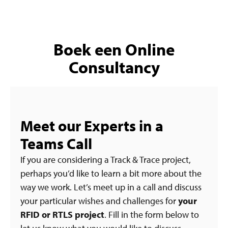
Boek een Online
Consultancy
Meet our Experts in a
Teams Call
If you are considering a Track & Trace project,
perhaps you’d like to learn a bit more about the
way we work. Let’s meet up in a call and discuss
your particular wishes and challenges for
your
RFID or RTLS project
. Fill in the form below to