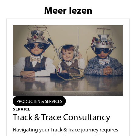
Meer lezen
PRODUCTEN & SERVICES
SERVICE
Track & Trace Consultancy
Navigating your Track & Trace journey requires