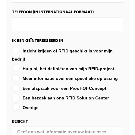
TELEFOON (IN INTERNATIONAAL FORMAAT)
IK BEN GEÏNTERESSEERD IN
Inzicht krijgen of RFID geschikt is voor mijn
bedrijf
Hulp bij het definiëren van mijn RFID-project
Meer informatie over een specifieke oplossing
Een afspraak voor een Proof-Of-Concept
Een bezoek aan ons RFID Solution Center
Overige
BERICHT