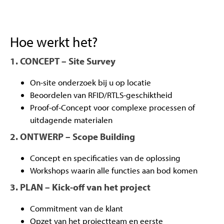
Hoe werkt het?
1. CONCEPT – Site Survey
On-site onderzoek bij u op locatie
Beoordelen van RFID/RTLS-geschiktheid
Proof-of-Concept voor complexe processen of
uitdagende materialen
2. ONTWERP – Scope Building
Concept en specificaties van de oplossing
Workshops waarin alle functies aan bod komen
3. PLAN – Kick-off van het project
Commitment van de klant
Opzet van het projectteam en eerste