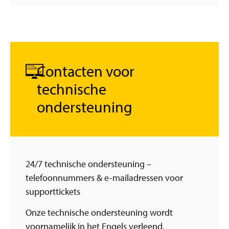
Contacten voor
technische
ondersteuning
24/7 technische ondersteuning –
telefoonnummers & e-mailadressen voor
supporttickets
Onze technische ondersteuning wordt
voornamelijk in het Engels verleend.