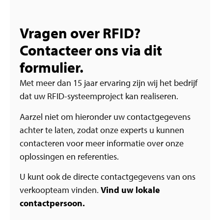
Vragen over RFID?
Contacteer ons via dit
formulier.
Met meer dan 15 jaar ervaring zijn wij het bedrijf
dat uw RFID-systeemproject kan realiseren.
Aarzel niet om hieronder uw contactgegevens
achter te laten, zodat onze experts u kunnen
contacteren voor meer informatie over onze
oplossingen en referenties.
U kunt ook de directe contactgegevens van ons
verkoopteam vinden.
Vind uw lokale
contactpersoon.