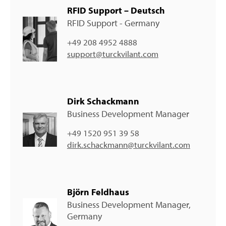
RFID Support – Deutsch
RFID Support - Germany
+49 208 4952 4888
support@turckvilant.com
Dirk Schackmann
Business Development Manager
+49 1520 951 39 58
dirk.schackmann@turckvilant.com
Björn Feldhaus
Business Development Manager,
Germany