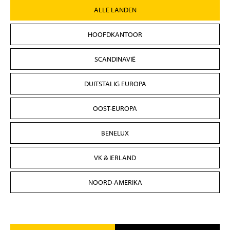
ALLE LANDEN
HOOFDKANTOOR
SCANDINAVIË
DUITSTALIG EUROPA
OOST-EUROPA
BENELUX
VK & IERLAND
NOORD-AMERIKA