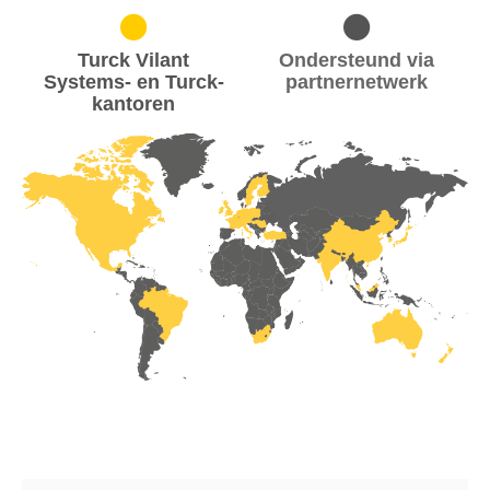
Turck Vilant
Ondersteund via
Systems- en Turck-
partnernetwerk
kantoren