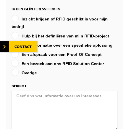
IK BEN GEÏNTERESSEERD IN
Inzicht krijgen of RFID geschikt is voor mijn
bedrijf
Hulp bij het definiëren van mijn RFID-project
Meer informatie over een specifieke oplossing
CONTACT
Een afspraak voor een Proof-Of-Concept
Een bezoek aan ons RFID Solution Center
Overige
BERICHT