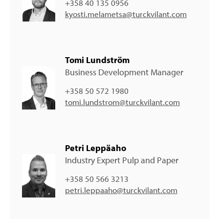
+358 40 135 0956
kyosti.melametsa@turckvilant.com
Tomi Lundström
Business Development Manager
+358 50 572 1980
tomi.lundstrom@turckvilant.com
Petri Leppäaho
Industry Expert Pulp and Paper
+358 50 566 3213
petri.leppaaho@turckvilant.com