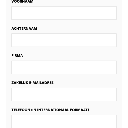
VOORNAAM
ACHTERNAAM
FIRMA
ZAKELIJK E-MAILADRES
TELEFOON (IN INTERNATIONAAL FORMAAT)