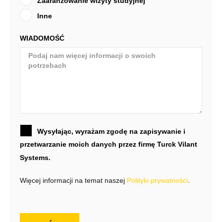
Zaaranżowanie wizyty studyjnej
Inne
WIADOMOŚĆ
Wysyłając, wyrażam zgodę na zapisywanie i
przetwarzanie moich danych przez firmę Turck Vilant
Systems.
Więcej informacji na temat naszej
Polityki prywatności
.