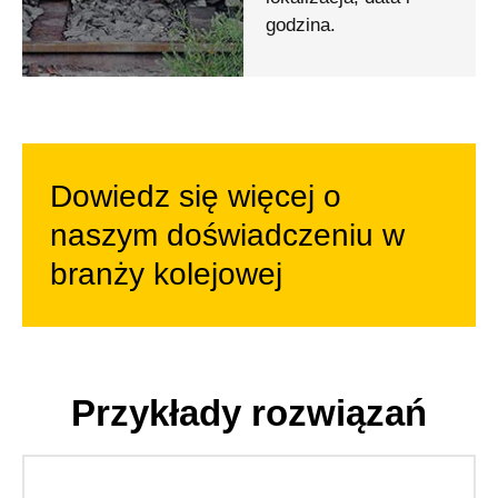
godzina.
Dowiedz się więcej o
naszym doświadczeniu w
branży kolejowej
Przykłady rozwiązań