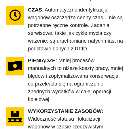
CZAS
: Automatyczna identyfikacja
wagonów oszczędza cenny czas – nie są
potrzebne ręczne kontrole. Zadania
serwisowe, takie jak cykle mycia czy
ważenie, są uruchamiane natychmiast na
podstawie danych z RFID.
PIENIĄDZE
: Mniej procesów
manualnych to niższe koszty pracy, mniej
błędów i zoptymalizowana konserwacja,
co przekłada się na ograniczenie
zbędnych wydatków w całej operacji
kolejowej.
WYKORZYSTANIE ZASOBÓW
:
Widoczność statusu i lokalizacji
wagonów w czasie rzeczywistym