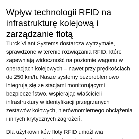
Wpływ technologii RFID na
infrastrukturę kolejową i
zarządzanie flotą
Turck Vilant Systems dostarcza wytrzymałe,
sprawdzone w terenie rozwiązania RFID, które
zapewniają widoczność na poziomie wagonu w
operacjach kolejowych – nawet przy prędkościach
do 250 km/h. Nasze systemy bezproblemowo
integrują się ze stacjami monitorującymi
bezpieczeństwo, wspierając właścicieli
infrastruktury w identyfikacji przegrzanych
zestawów kołowych, nierównomiernego obciążenia
i innych krytycznych zagrożeń.
Dla użytkowników floty RFID umożliwia