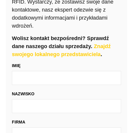
RFID. Wystarczy, że zostawisz swoje dane
kontaktowe, nasz ekspert odezwie się z
dodatkowymi informacjami i przykładami
wdrożeń.
Wolisz kontakt bezpośredni?
Sprawdź
dane naszego działu sprzedaży.
Znajdź
swojego lokalnego przedstawiciela
.
IMIĘ
NAZWISKO
FIRMA