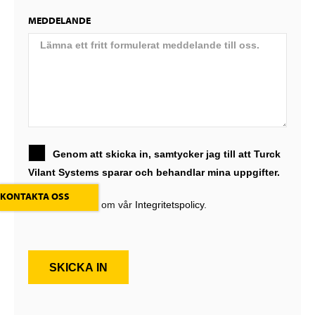
MEDDELANDE
Genom att skicka in, samtycker jag till att Turck
Vilant Systems sparar och behandlar mina uppgifter.
KONTAKTA OSS
Mer information om vår
Integritetspolicy.
SKICKA IN