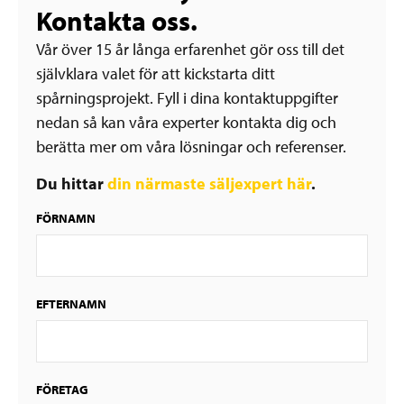
Kontakta oss.
Vår över 15 år långa erfarenhet gör oss till det
självklara valet för att kickstarta ditt
spårningsprojekt. Fyll i dina kontaktuppgifter
nedan så kan våra experter kontakta dig och
berätta mer om våra lösningar och referenser.
Du hittar
din närmaste säljexpert här
.
FÖRNAMN
EFTERNAMN
FÖRETAG