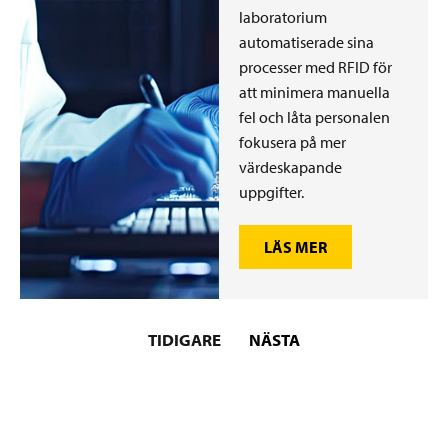
laboratorium
automatiserade sina
processer med RFID för
att minimera manuella
fel och låta personalen
fokusera på mer
värdeskapande
uppgifter.
LÄS MER
TIDIGARE
NÄSTA