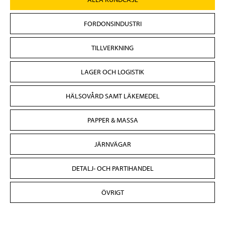
FORDONSINDUSTRI
TILLVERKNING
LAGER OCH LOGISTIK
HÄLSOVÅRD SAMT LÄKEMEDEL
PAPPER & MASSA
JÄRNVÄGAR
DETALJ- OCH PARTIHANDEL
ÖVRIGT