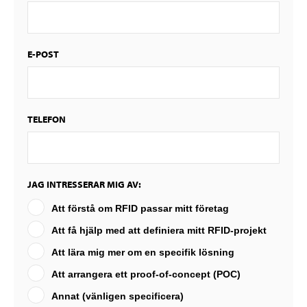
E-POST
TELEFON
JAG INTRESSERAR MIG AV:
Att förstå om RFID passar mitt företag
Att få hjälp med att definiera mitt RFID-projekt
Att lära mig mer om en specifik lösning
Att arrangera ett proof-of-concept (POC)
Annat (vänligen specificera)