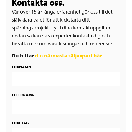
Kontakta oss.
Vår över 15 år långa erfarenhet gör oss till det
självklara valet för att kickstarta ditt
spårningsprojekt. Fyll i dina kontaktuppgifter
nedan så kan våra experter kontakta dig och
berätta mer om våra lösningar och referenser.
Du hittar
din närmaste säljexpert här
.
FÖRNAMN
EFTERNAMN
FÖRETAG