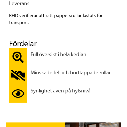
Leverans
RFID verifierar att rätt pappersrullar lastats för
transport.
Fördelar
Full översikt i hela kedjan
Minskade fel och borttappade rullar
Synlighet även på hylsnivå