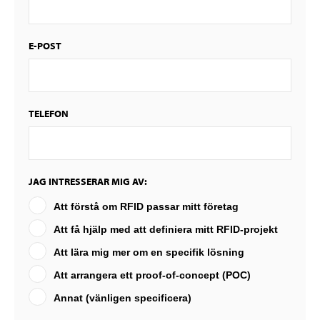
E-POST
TELEFON
JAG INTRESSERAR MIG AV:
Att förstå om RFID passar mitt företag
Att få hjälp med att definiera mitt RFID-projekt
Att lära mig mer om en specifik lösning
Att arrangera ett proof-of-concept (POC)
Annat (vänligen specificera)