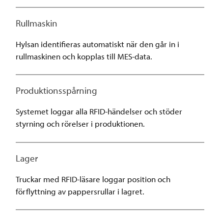
Rullmaskin
Hylsan identifieras automatiskt när den går in i
rullmaskinen och kopplas till MES-data.
Produktionsspårning
Systemet loggar alla RFID-händelser och stöder
styrning och rörelser i produktionen.
Lager
Truckar med RFID-läsare loggar position och
förflyttning av pappersrullar i lagret.