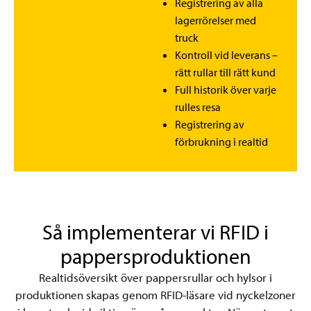
Registrering av alla
lagerrörelser med
truck
Kontroll vid leverans –
rätt rullar till rätt kund
Full historik över varje
rulles resa
Registrering av
förbrukning i realtid
Så implementerar vi RFID i
pappersproduktionen
Realtidsöversikt över pappersrullar och hylsor i
produktionen skapas genom RFID-läsare vid nyckelzoner