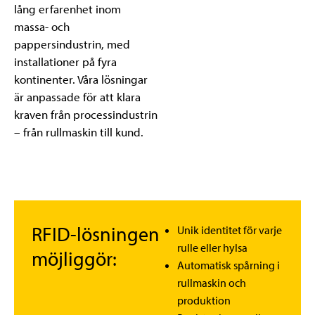
lång erfarenhet inom
massa- och
pappersindustrin, med
installationer på fyra
kontinenter. Våra lösningar
är anpassade för att klara
kraven från processindustrin
– från rullmaskin till kund.
RFID-lösningen
Unik identitet för varje
rulle eller hylsa
möjliggör:
Automatisk spårning i
rullmaskin och
produktion