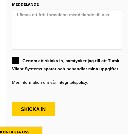
MEDDELANDE
Genom att skicka in, samtycker jag till att Turck
Vilant Systems sparar och behandlar mina uppgifter.
Mer information om vår
Integritetspolicy.
SKICKA IN
KONTAKTA OSS