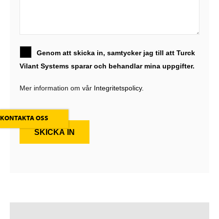
Genom att skicka in, samtycker jag till att Turck
Vilant Systems sparar och behandlar mina uppgifter.
Mer information om vår
Integritetspolicy.
KONTAKTA OSS
SKICKA IN