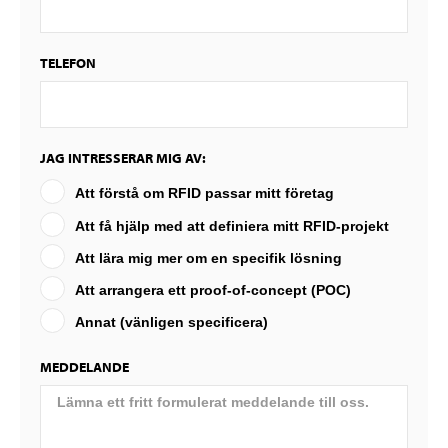
TELEFON
JAG INTRESSERAR MIG AV:
Att förstå om RFID passar mitt företag
Att få hjälp med att definiera mitt RFID-projekt
Att lära mig mer om en specifik lösning
Att arrangera ett proof-of-concept (POC)
Annat (vänligen specificera)
MEDDELANDE