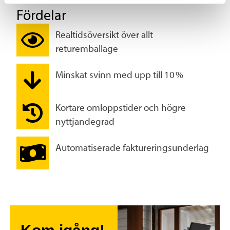
Fördelar
Realtidsöversikt över allt
returemballage
Minskat svinn med upp till 10 %
Kortare omloppstider och högre
nyttjandegrad
Automatiserade faktureringsunderlag