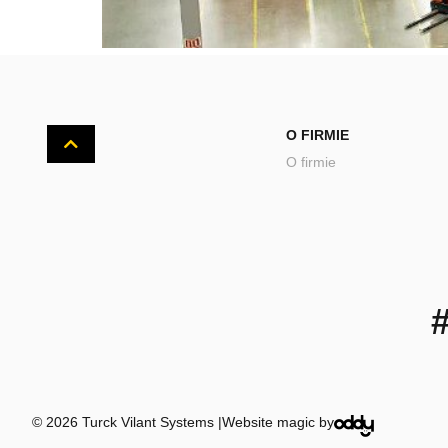
O FIRMIE
O firmie
© 2026 Turck Vilant Systems |
Website magic by