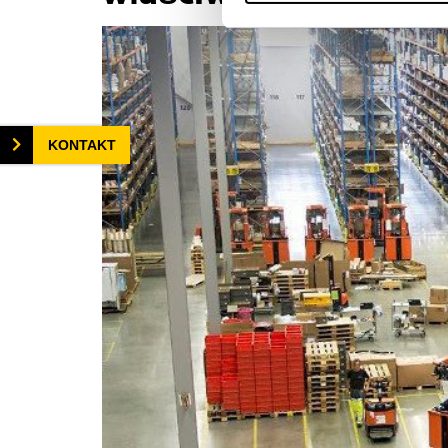
KONTAKT