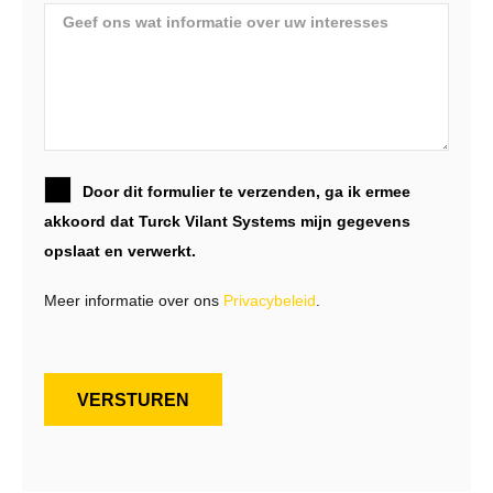
Door dit formulier te verzenden, ga ik ermee
akkoord dat Turck Vilant Systems mijn gegevens
opslaat en verwerkt.
Meer informatie over ons
Privacybeleid
.
VERSTUREN