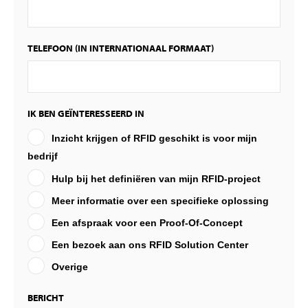
TELEFOON (IN INTERNATIONAAL FORMAAT)
IK BEN GEÏNTERESSEERD IN
Inzicht krijgen of RFID geschikt is voor mijn
bedrijf
Hulp bij het definiëren van mijn RFID-project
Meer informatie over een specifieke oplossing
Een afspraak voor een Proof-Of-Concept
Een bezoek aan ons RFID Solution Center
Overige
BERICHT