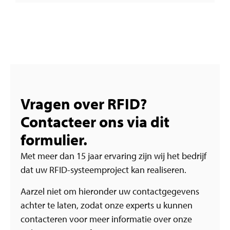
Vragen over RFID?
Contacteer ons via dit
formulier.
Met meer dan 15 jaar ervaring zijn wij het bedrijf
dat uw RFID-systeemproject kan realiseren.
Aarzel niet om hieronder uw contactgegevens
achter te laten, zodat onze experts u kunnen
contacteren voor meer informatie over onze