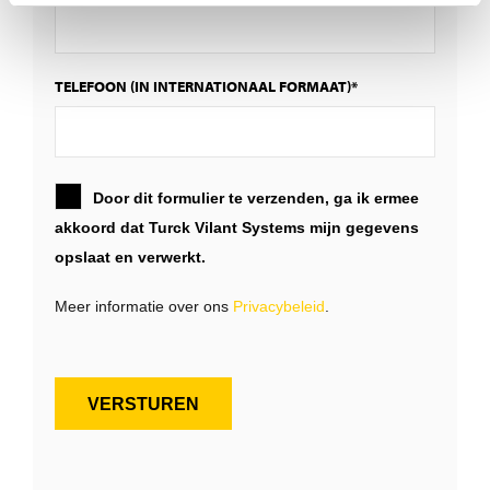
TELEFOON (IN INTERNATIONAAL FORMAAT)*
Door dit formulier te verzenden, ga ik ermee
akkoord dat Turck Vilant Systems mijn gegevens
opslaat en verwerkt.
Meer informatie over ons
Privacybeleid
.
VERSTUREN