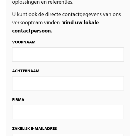
oplossingen en referenties.
U kunt ook de directe contactgegevens van ons
verkoopteam vinden.
Vind uw lokale
contactpersoon.
VOORNAAM
ACHTERNAAM
FIRMA
ZAKELIJK E-MAILADRES