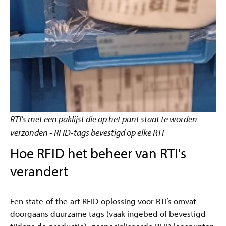
RTI's met een paklijst die op het punt staat te worden
verzonden - RFID-tags bevestigd op elke RTI
Hoe RFID het beheer van RTI's
verandert
Een state-of-the-art RFID-oplossing voor RTI’s omvat
doorgaans duurzame tags (vaak ingebed of bevestigd