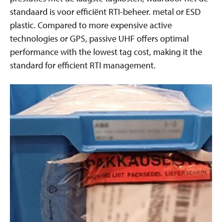
standaard is voor efficiënt RTI-beheer. metal or ESD
plastic. Compared to more expensive active
technologies or GPS, passive UHF offers optimal
performance with the lowest tag cost, making it the
standard for efficient RTI management.