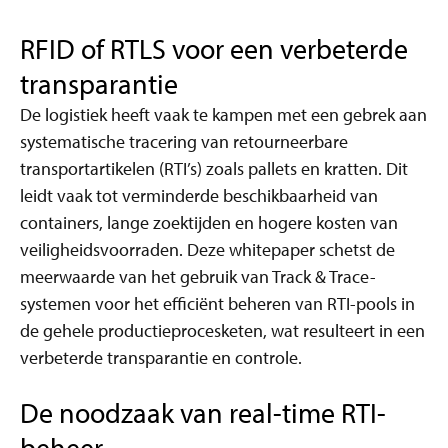
RFID of RTLS voor een verbeterde
transparantie
De logistiek heeft vaak te kampen met een gebrek aan
systematische tracering van retourneerbare
transportartikelen (RTI’s) zoals pallets en kratten. Dit
leidt vaak tot verminderde beschikbaarheid van
containers, lange zoektijden en hogere kosten van
veiligheidsvoorraden. Deze whitepaper schetst de
meerwaarde van het gebruik van Track & Trace-
systemen voor het efficiënt beheren van RTI-pools in
de gehele productieprocesketen, wat resulteert in een
verbeterde transparantie en controle.
De noodzaak van real-time RTI-
beheer