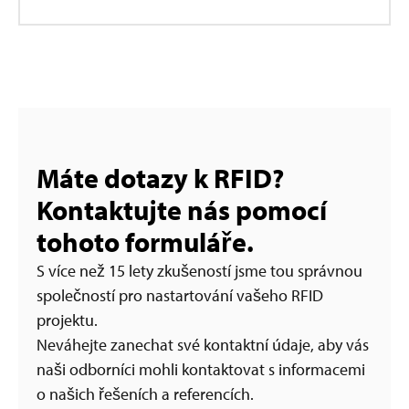
Máte dotazy k RFID?
Kontaktujte nás pomocí
tohoto formuláře.
S více než 15 lety zkušeností jsme tou správnou
společností pro nastartování vašeho RFID
projektu.
Neváhejte zanechat své kontaktní údaje, aby vás
naši odborníci mohli kontaktovat s informacemi
o našich řešeních a referencích.