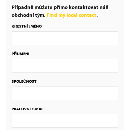
Případně můžete přímo kontaktovat náš
obchodní tým.
Find my local contact
.
KŘESTNÍ JMÉNO
PŘÍJMENÍ
SPOLEČNOST
PRACOVNÍ E-MAIL